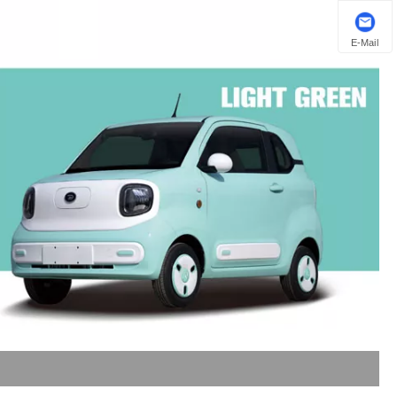
E-Mail