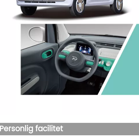
Personlig facilitet