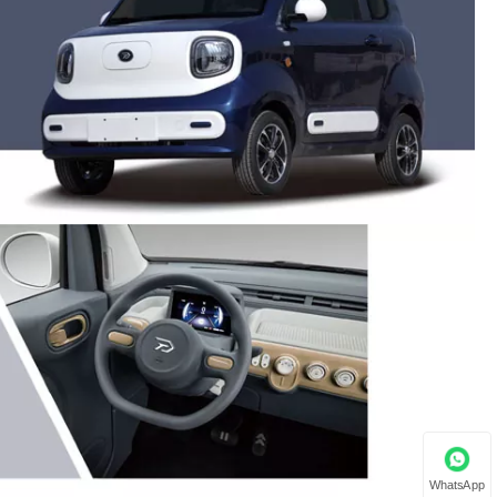
WhatsApp